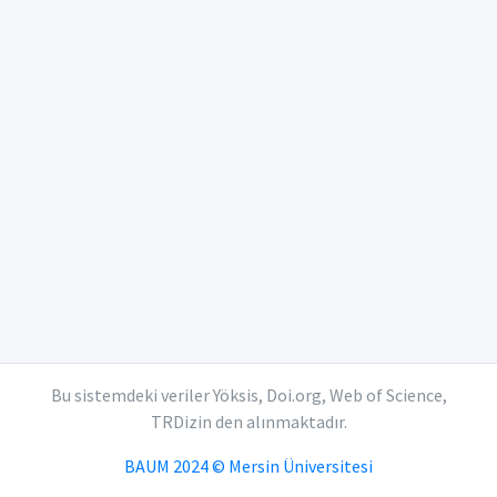
Bu sistemdeki veriler Yöksis, Doi.org, Web of Science,
TRDizin den alınmaktadır.
BAUM 2024 © Mersin Üniversitesi