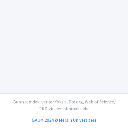
Bu sistemdeki veriler Yöksis, Doi.org, Web of Science,
TRDizin den alınmaktadır.
BAUM 2024 © Mersin Üniversitesi