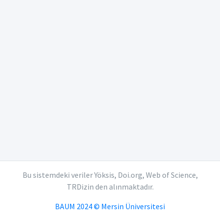
Bu sistemdeki veriler Yöksis, Doi.org, Web of Science,
TRDizin den alınmaktadır.
BAUM 2024 © Mersin Üniversitesi