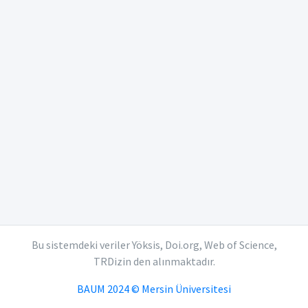
Bu sistemdeki veriler Yöksis, Doi.org, Web of Science,
TRDizin den alınmaktadır.
BAUM 2024 © Mersin Üniversitesi