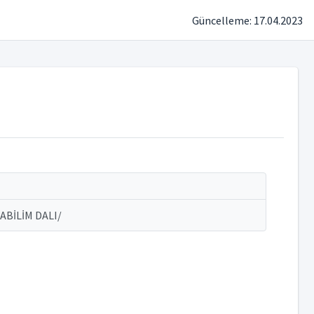
Güncelleme: 17.04.2023
BİLİM DALI/