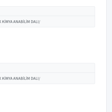
KİMYA ANABİLİM DALI/
KİMYA ANABİLİM DALI/