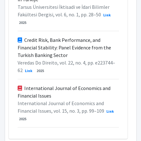
Tarsus Üniversitesi İktisadi ve İdari Bilimler
Fakültesi Dergisi, vol. 6, no. 1, pp. 28–50
Link
2025
Credit Risk, Bank Performance, and
Financial Stability: Panel Evidence from the
Turkish Banking Sector
Veredas Do Direito, vol. 22, no. 4, pp. e223744–
62
Link
2025
International Journal of Economics and
Financial Issues
International Journal of Economics and
Financial Issues, vol. 15, no. 3, pp. 99–109
Link
2025