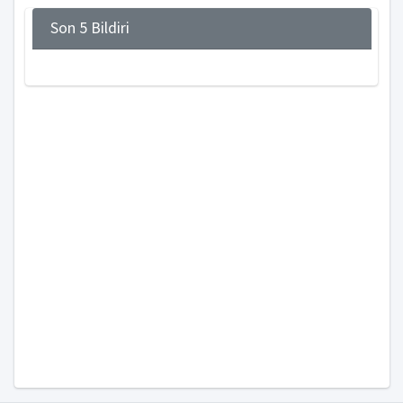
Son 5 Bildiri