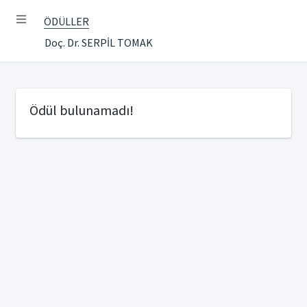
ÖDÜLLER
Doç. Dr. SERPİL TOMAK
Ödül bulunamadı!