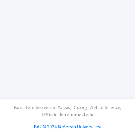
Bu sistemdeki veriler Yöksis, Doi.org, Web of Science,
TRDizin den alınmaktadır.
BAUM 2024 © Mersin Üniversitesi