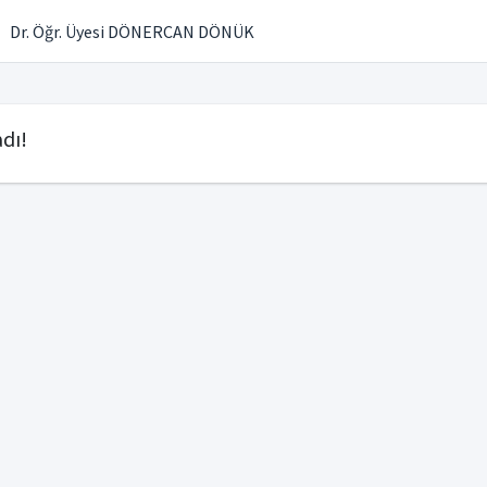
Dr. Öğr. Üyesi DÖNERCAN DÖNÜK
dı!