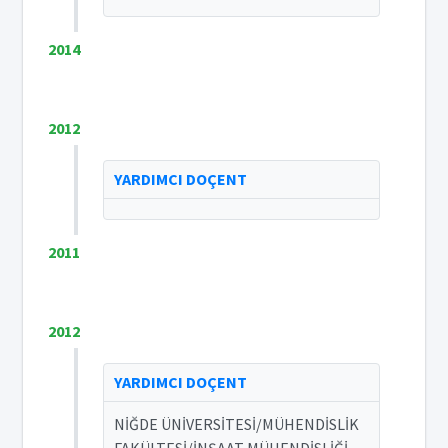
2014
2012
YARDIMCI DOÇENT
2011
2012
YARDIMCI DOÇENT
NİĞDE ÜNİVERSİTESİ/MÜHENDİSLİK