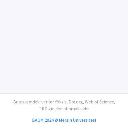
Bu sistemdeki veriler Yöksis, Doi.org, Web of Science,
TRDizin den alınmaktadır.
BAUM 2024 © Mersin Üniversitesi