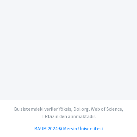
Bu sistemdeki veriler Yöksis, Doi.org, Web of Science,
TRDizin den alınmaktadır.
BAUM 2024 © Mersin Üniversitesi