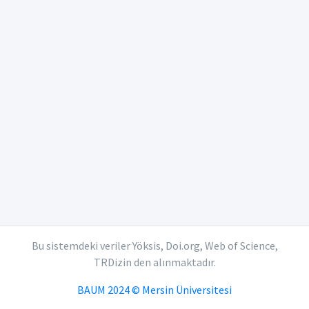
Bu sistemdeki veriler Yöksis, Doi.org, Web of Science,
TRDizin den alınmaktadır.
BAUM 2024 © Mersin Üniversitesi