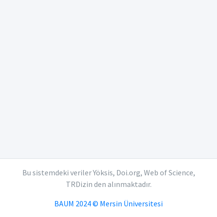
Bu sistemdeki veriler Yöksis, Doi.org, Web of Science,
TRDizin den alınmaktadır.
BAUM 2024 © Mersin Üniversitesi