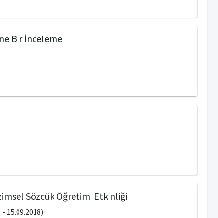
ine Bir İnceleme
imsel Sözcük Öğretimi Etkinliği
- 15.09.2018)