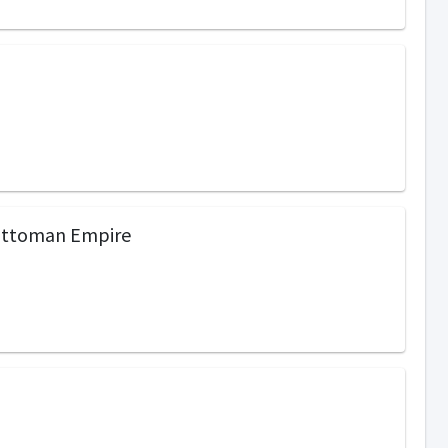
 Ottoman Empire