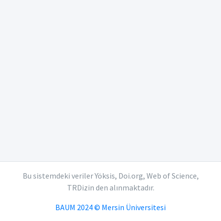
Bu sistemdeki veriler Yöksis, Doi.org, Web of Science,
TRDizin den alınmaktadır.
BAUM 2024 © Mersin Üniversitesi