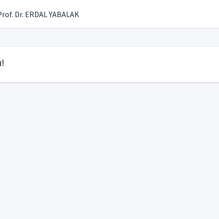
Prof. Dr. ERDAL YABALAK
!