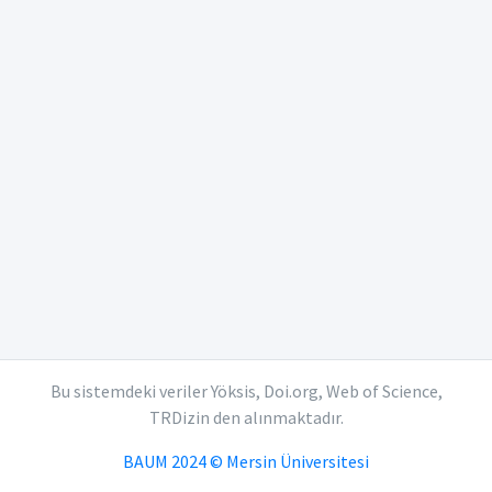
Bu sistemdeki veriler Yöksis, Doi.org, Web of Science,
TRDizin den alınmaktadır.
BAUM 2024 © Mersin Üniversitesi