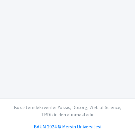
Bu sistemdeki veriler Yöksis, Doi.org, Web of Science,
TRDizin den alınmaktadır.
BAUM 2024 © Mersin Üniversitesi