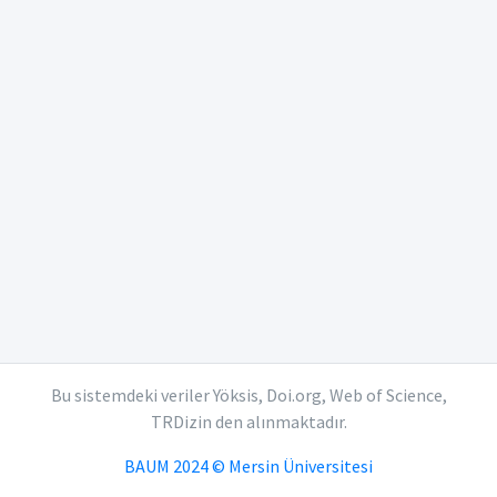
Bu sistemdeki veriler Yöksis, Doi.org, Web of Science,
TRDizin den alınmaktadır.
BAUM 2024 © Mersin Üniversitesi