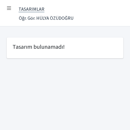
TASARIMLAR
Öğr. Gör. HÜLYA ÖZÜDOĞRU
Tasarım bulunamadı!