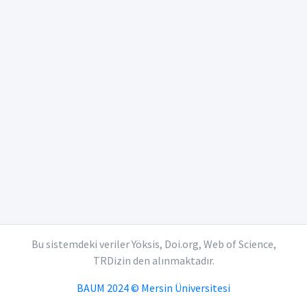
Bu sistemdeki veriler Yöksis, Doi.org, Web of Science,
TRDizin den alınmaktadır.
BAUM 2024 © Mersin Üniversitesi