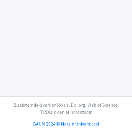
Bu sistemdeki veriler Yöksis, Doi.org, Web of Science,
TRDizin den alınmaktadır.
BAUM 2024 © Mersin Üniversitesi