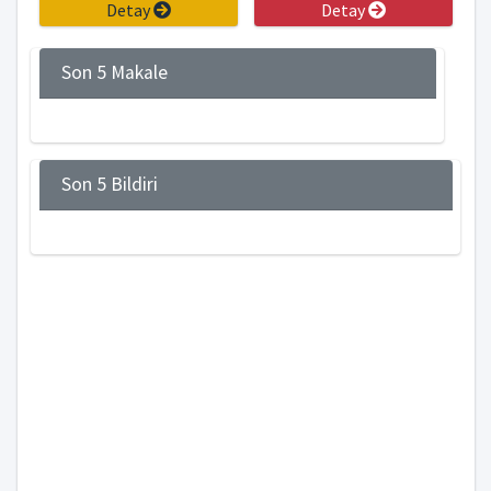
Detay
Detay
Son 5 Makale
Son 5 Bildiri