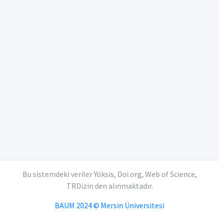
Bu sistemdeki veriler Yöksis, Doi.org, Web of Science,
TRDizin den alınmaktadır.
BAUM 2024 © Mersin Üniversitesi