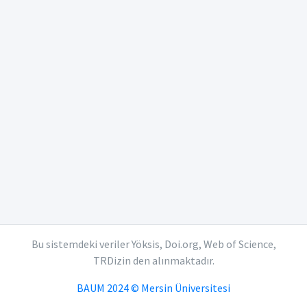
Bu sistemdeki veriler Yöksis, Doi.org, Web of Science,
TRDizin den alınmaktadır.
BAUM 2024 © Mersin Üniversitesi