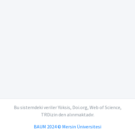
Bu sistemdeki veriler Yöksis, Doi.org, Web of Science,
TRDizin den alınmaktadır.
BAUM 2024 © Mersin Üniversitesi