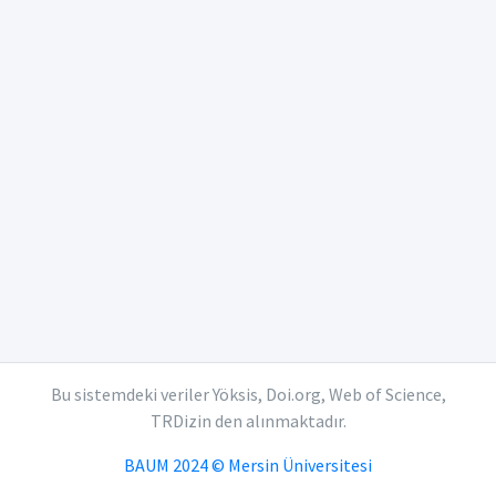
Bu sistemdeki veriler Yöksis, Doi.org, Web of Science,
TRDizin den alınmaktadır.
BAUM 2024 © Mersin Üniversitesi