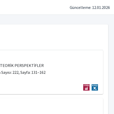
Güncelleme: 12.01.2026
E TEORİK PERSPEKTİFLER
 Sayısı: 222, Sayfa: 131–162