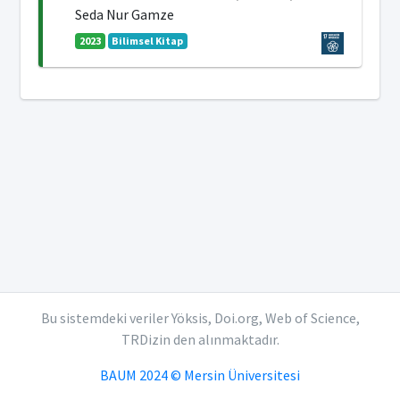
Seda Nur Gamze
2023
Bilimsel Kitap
Bu sistemdeki veriler Yöksis, Doi.org, Web of Science,
TRDizin den alınmaktadır.
BAUM 2024 © Mersin Üniversitesi