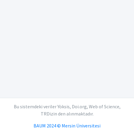
Bu sistemdeki veriler Yöksis, Doi.org, Web of Science,
TRDizin den alınmaktadır.
BAUM 2024 © Mersin Üniversitesi