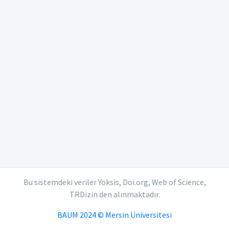
Bu sistemdeki veriler Yöksis, Doi.org, Web of Science,
TRDizin den alınmaktadır.
BAUM 2024 © Mersin Üniversitesi