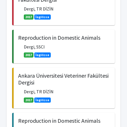
Dergi, TR DİZİN
2017
İngilizce
Reproduction in Domestic Animals
Dergi, SSCI
2017
İngilizce
Ankara Üniversitesi Veteriner Fakültesi
Dergisi
Dergi, TR DİZİN
2017
İngilizce
Reproduction in Domestic Animals