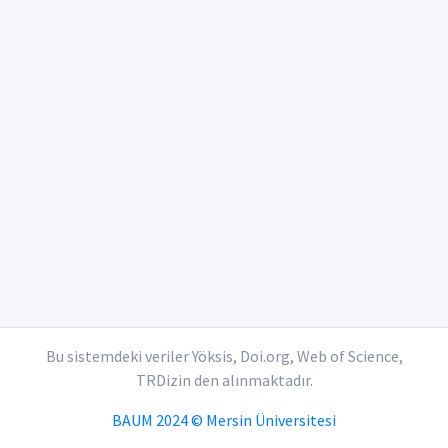
Bu sistemdeki veriler Yöksis, Doi.org, Web of Science,
TRDizin den alınmaktadır.
BAUM 2024 © Mersin Üniversitesi