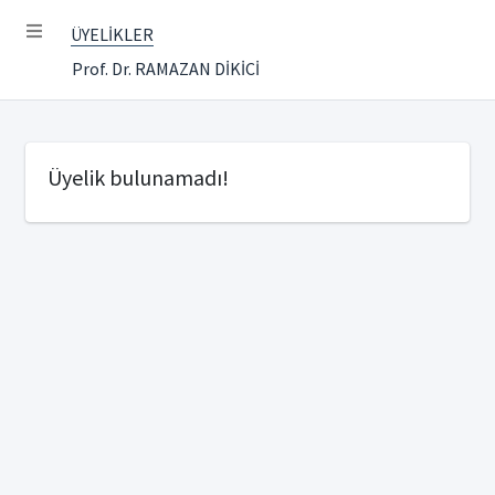
ÜYELİKLER
Prof. Dr. RAMAZAN DİKİCİ
Üyelik bulunamadı!