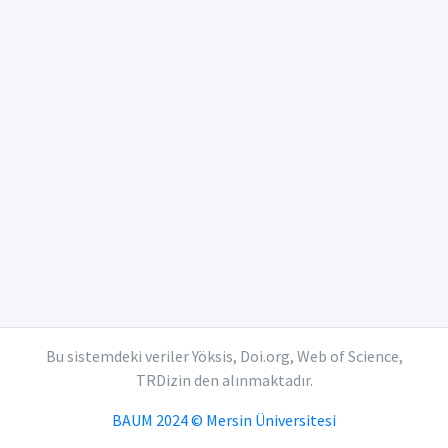
Bu sistemdeki veriler Yöksis, Doi.org, Web of Science,
TRDizin den alınmaktadır.
BAUM 2024 © Mersin Üniversitesi