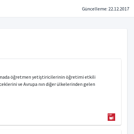
Güncelleme: 22.12.2017
da öğretmen yetiştiricilerinin öğretimi etkili
eceklerini ve Avrupa nın diğer ülkelerinden gelen