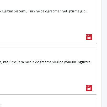
 Eğitim Sistemi, Türkiye de öğretmen yetiştirme gibi
, katılımcılara meslek öğretmenlerine yönelik İngilizce
i