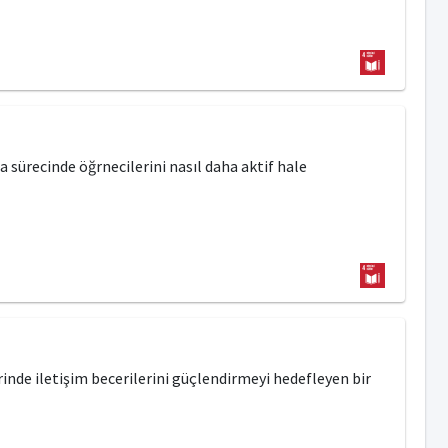
sürecinde öğrnecilerini nasıl daha aktif hale
inde iletişim becerilerini güçlendirmeyi hedefleyen bir