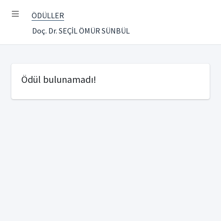
ÖDÜLLER
Doç. Dr. SEÇİL ÖMÜR SÜNBÜL
Ödül bulunamadı!