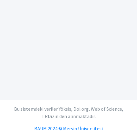
Bu sistemdeki veriler Yöksis, Doi.org, Web of Science,
TRDizin den alınmaktadır.
BAUM 2024 © Mersin Üniversitesi