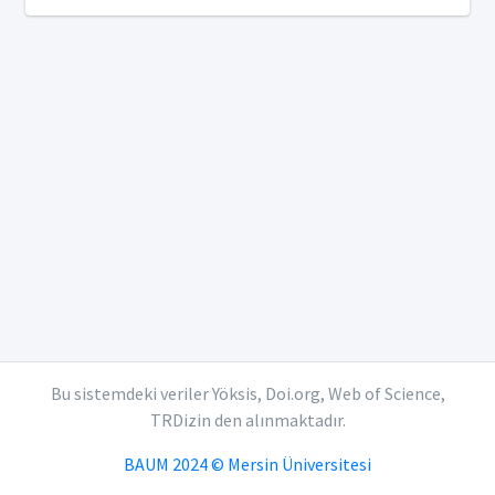
Bu sistemdeki veriler Yöksis, Doi.org, Web of Science,
TRDizin den alınmaktadır.
BAUM 2024 © Mersin Üniversitesi