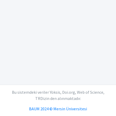
Bu sistemdeki veriler Yöksis, Doi.org, Web of Science,
TRDizin den alınmaktadır.
BAUM 2024 © Mersin Üniversitesi