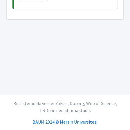
Bu sistemdeki veriler Yöksis, Doi.org, Web of Science,
TRDizin den alınmaktadır.
BAUM 2024 © Mersin Üniversitesi