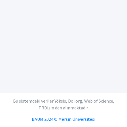
Bu sistemdeki veriler Yöksis, Doi.org, Web of Science,
TRDizin den alınmaktadır.
BAUM 2024 © Mersin Üniversitesi