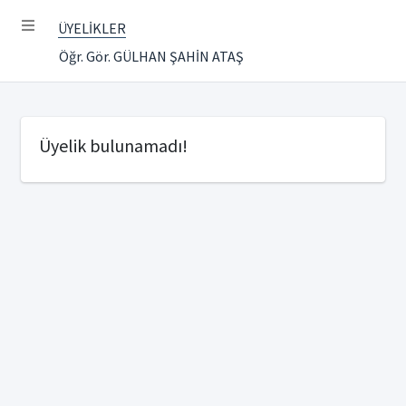
ÜYELİKLER
Öğr. Gör. GÜLHAN ŞAHİN ATAŞ
Üyelik bulunamadı!