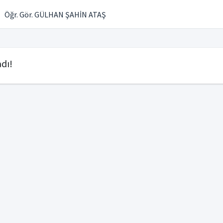
Öğr. Gör. GÜLHAN ŞAHİN ATAŞ
dı!