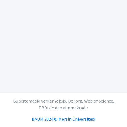
Bu sistemdeki veriler Yöksis, Doi.org, Web of Science,
TRDizin den alınmaktadır.
BAUM 2024 © Mersin Üniversitesi