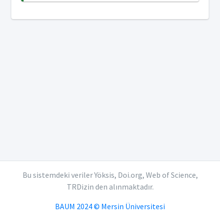
Bu sistemdeki veriler Yöksis, Doi.org, Web of Science,
TRDizin den alınmaktadır.
BAUM 2024 © Mersin Üniversitesi