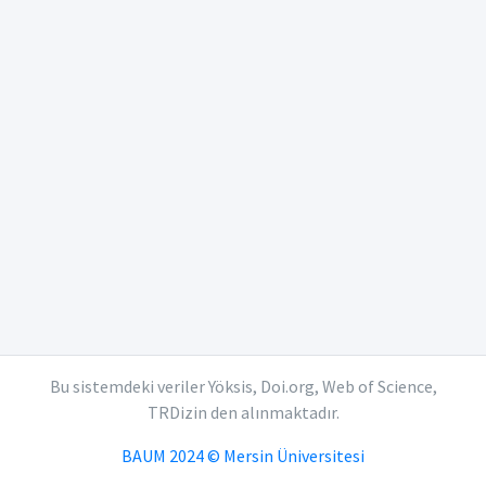
Bu sistemdeki veriler Yöksis, Doi.org, Web of Science,
TRDizin den alınmaktadır.
BAUM 2024 © Mersin Üniversitesi