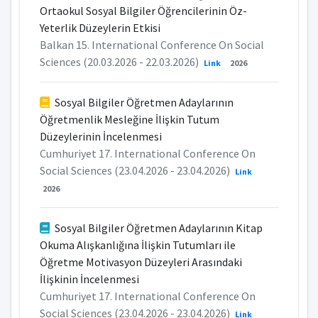
Ortaokul Sosyal Bilgiler Öğrencilerinin Öz-
Yeterlik Düzeylerin Etkisi
Balkan 15. International Conference On Social
Sciences (20.03.2026 - 22.03.2026)
Link
2026
Sosyal Bilgiler Öğretmen Adaylarının
Öğretmenlik Mesleğine İlişkin Tutum
Düzeylerinin İncelenmesi
Cumhuriyet 17. International Conference On
Social Sciences (23.04.2026 - 23.04.2026)
Link
2026
Sosyal Bilgiler Öğretmen Adaylarının Kitap
Okuma Alışkanlığına İlişkin Tutumları ile
Öğretme Motivasyon Düzeyleri Arasındaki
İlişkinin İncelenmesi
Cumhuriyet 17. International Conference On
Social Sciences (23.04.2026 - 23.04.2026)
Link