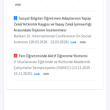
2026
Sosyal Bilgiler Öğretmen Adaylarının Yapay
Zekâ Yetkinlik Kaygısı ve Yapay Zekâ İyimserliği
Arasındaki İlişkinin İncelenmesi
Balkan 15. International Conference On Social
Sciences (20.03.2026 - 22.03.2026)
Link
2026
Fen Öğretiminde Aktif Öğrenme Yöntemi
V. Uluslararası Eğitimde ve Kültürde Akademik
Çalışmalar Sempozyumu (ISASEC) (13.11.2025 -
15.11.2025)
Link
2025