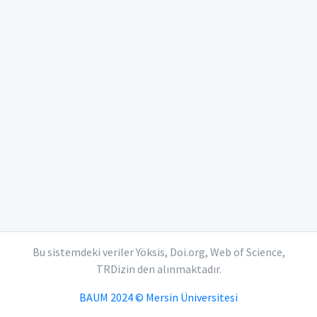
Bu sistemdeki veriler Yöksis, Doi.org, Web of Science,
TRDizin den alınmaktadır.
BAUM 2024 © Mersin Üniversitesi