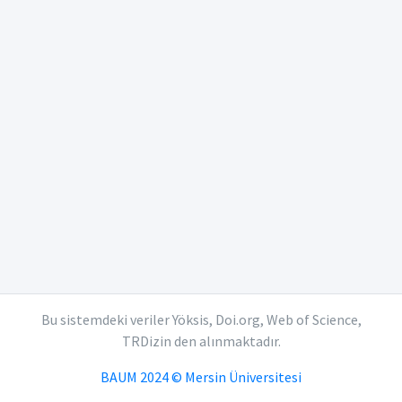
Bu sistemdeki veriler Yöksis, Doi.org, Web of Science,
TRDizin den alınmaktadır.
BAUM 2024 © Mersin Üniversitesi