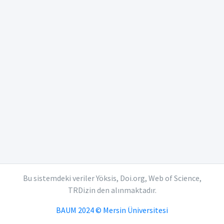
Bu sistemdeki veriler Yöksis, Doi.org, Web of Science,
TRDizin den alınmaktadır.
BAUM 2024 © Mersin Üniversitesi